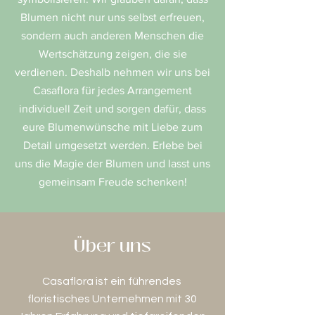
Blumen nicht nur uns selbst erfreuen,
sondern auch anderen Menschen die
Wertschätzung zeigen, die sie
verdienen. Deshalb nehmen wir uns bei
Casaflora für jedes Arrangement
individuell Zeit und sorgen dafür, dass
eure Blumenwünsche mit Liebe zum
Detail umgesetzt werden. Erlebe bei
uns die Magie der Blumen und lasst uns
gemeinsam Freude schenken!
Über uns
Casaflora ist ein führendes
floristisches Unternehmen mit 30