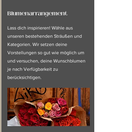
Blumenarrangement
Lass dich inspirieren! Wähle aus
unseren bestehenden Sträußen und
Kategorien. Wir setzen deine
Vorstellungen so gut wie möglich um
und versuchen, deine Wunschblumen
je nach Verfügbarkeit zu
berücksichtigen.