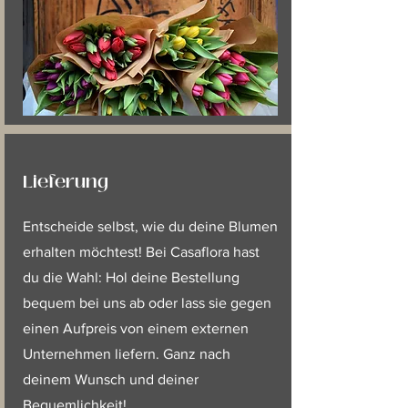
Lieferung
Entscheide selbst, wie du deine Blumen
erhalten möchtest! Bei Casaflora hast
du die Wahl: Hol deine Bestellung
bequem bei uns ab oder lass sie gegen
einen Aufpreis von einem externen
Unternehmen liefern. Ganz nach
deinem Wunsch und deiner
Bequemlichkeit!