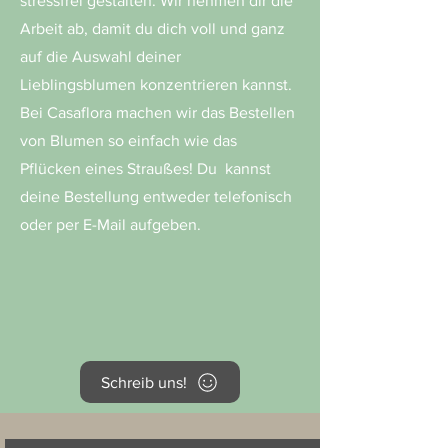
stressfrei gestalten. Wir nehmen dir die
Arbeit ab, damit du dich voll und ganz
auf die Auswahl deiner
Lieblingsblumen konzentrieren kannst.
Bei Casaflora machen wir das Bestellen
von Blumen so einfach wie das
Pflücken eines Straußes! Du kannst
deine Bestellung entweder telefonisch
oder per E-Mail aufgeben.
Schreib uns!