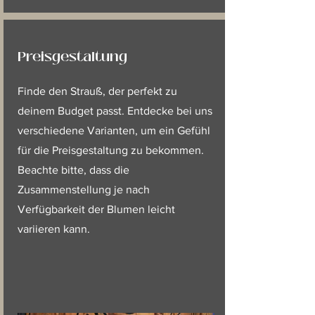
Preisgestaltung
Finde den Strauß, der perfekt zu
deinem Budget passt. Entdecke bei uns
verschiedene Varianten, um ein Gefühl
für die Preisgestaltung zu bekommen.
Beachte bitte, dass die
Zusammenstellung je nach
Verfügbarkeit der Blumen leicht
variieren kann.